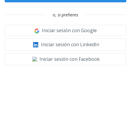
o, si prefieres
Iniciar sesión con Google
Iniciar sesión con LinkedIn
Iniciar sesión con Facebook