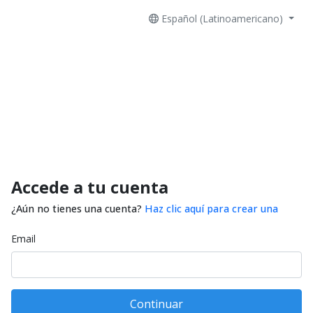
Español (Latinoamericano)
Accede a tu cuenta
¿Aún no tienes una cuenta?
Haz clic aquí para crear una
Email
Continuar