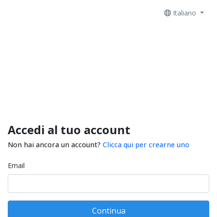
Italiano
Accedi al tuo account
Non hai ancora un account?
Clicca qui per crearne uno
Email
Continua