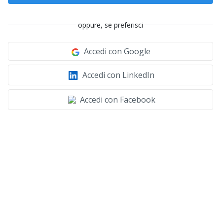
oppure, se preferisci
Accedi con Google
Accedi con LinkedIn
Accedi con Facebook