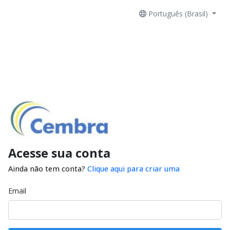
Português (Brasil)
Acesse sua conta
Ainda não tem conta?
Clique aqui para criar uma
Email