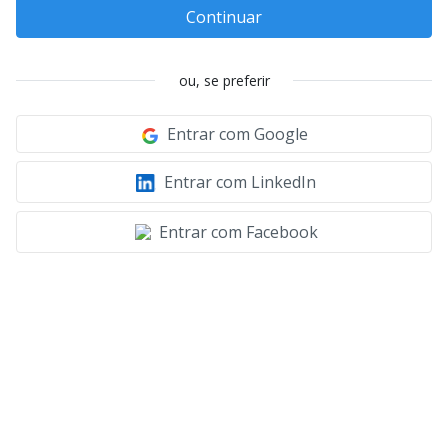
Continuar
ou, se preferir
Entrar com Google
Entrar com LinkedIn
Entrar com Facebook