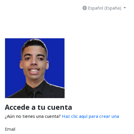
Español (España)
Accede a tu cuenta
¿Aún no tienes una cuenta?
Haz clic aquí para crear una
Email