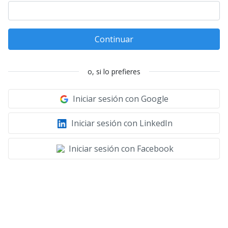
Continuar
o, si lo prefieres
Iniciar sesión con Google
Iniciar sesión con LinkedIn
Iniciar sesión con Facebook