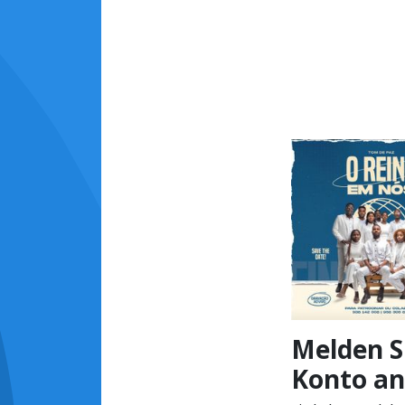
Melden Si
Konto an