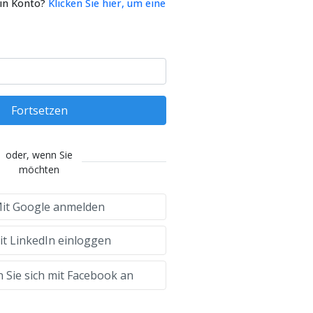
ein Konto?
Klicken Sie hier, um eine
Fortsetzen
oder, wenn Sie
möchten
it Google anmelden
t LinkedIn einloggen
 Sie sich mit Facebook an