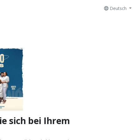
Deutsch
e sich bei Ihrem