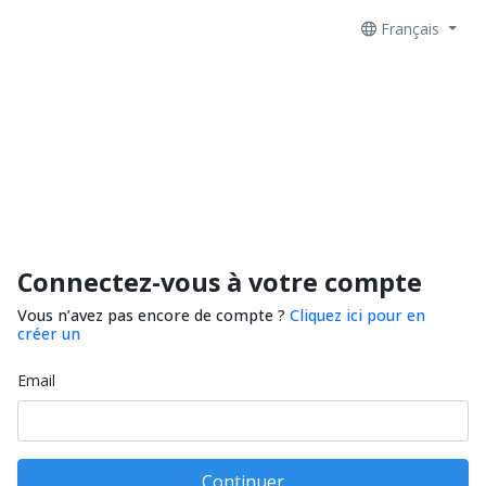
Français
Connectez-vous à votre compte
Vous n’avez pas encore de compte ?
Cliquez ici pour en
créer un
Email
Continuer