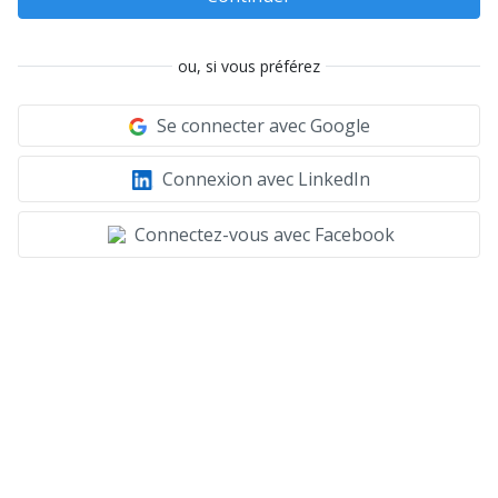
ou, si vous préférez
Se connecter avec Google
Connexion avec LinkedIn
Connectez-vous avec Facebook