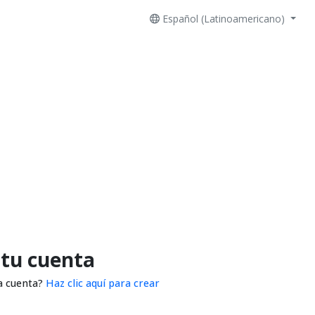
Español (Latinoamericano)
 tu cuenta
a cuenta?
Haz clic aquí para crear