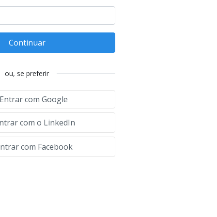
Continuar
ou, se preferir
Entrar com Google
ntrar com o LinkedIn
ntrar com Facebook