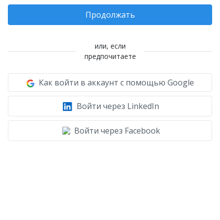
Продолжать
или, если
предпочитаете
Как войти в аккаунт с помощью Google
Войти через LinkedIn
Войти через Facebook