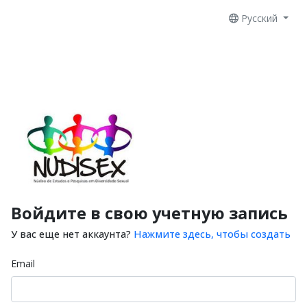
Русский
Войдите в свою учетную запись
У вас еще нет аккаунта?
Нажмите здесь, чтобы создать
Email