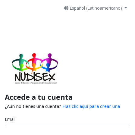
Español (Latinoamericano)
Accede a tu cuenta
¿Aún no tienes una cuenta?
Haz clic aquí para crear una
Email