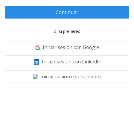
Continuar
o, si prefieres
Iniciar sesión con Google
Iniciar sesión con LinkedIn
Iniciar sesión con Facebook