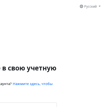
Русский
 в свою учетную
каунта?
Нажмите здесь, чтобы