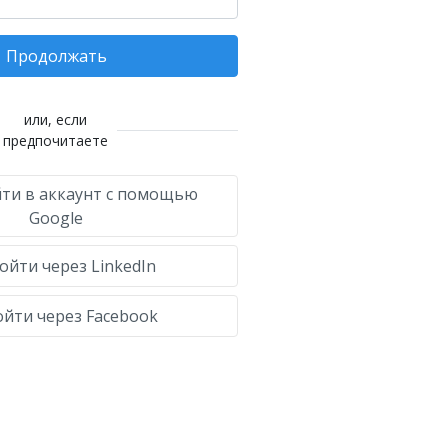
Продолжать
или, если
предпочитаете
ти в аккаунт с помощью
Google
ойти через LinkedIn
йти через Facebook