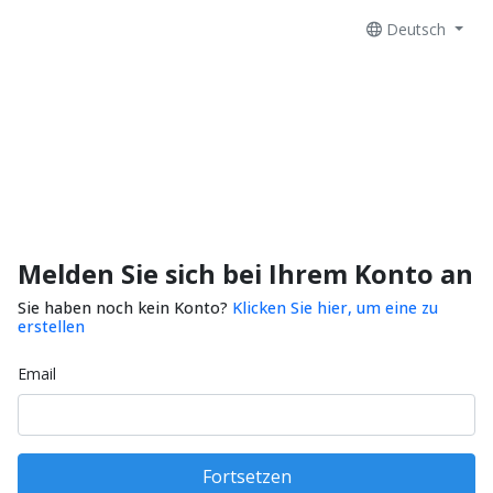
Deutsch
Melden Sie sich bei Ihrem Konto an
Sie haben noch kein Konto?
Klicken Sie hier, um eine zu
erstellen
Email
Fortsetzen