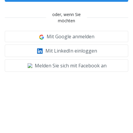
oder, wenn Sie
möchten
Mit Google anmelden
Mit LinkedIn einloggen
Melden Sie sich mit Facebook an