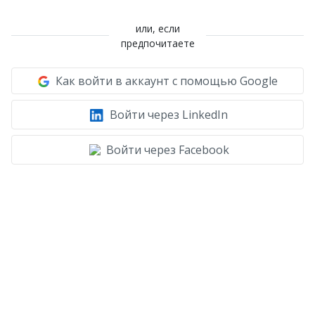
или, если
предпочитаете
Как войти в аккаунт с помощью Google
Войти через LinkedIn
Войти через Facebook