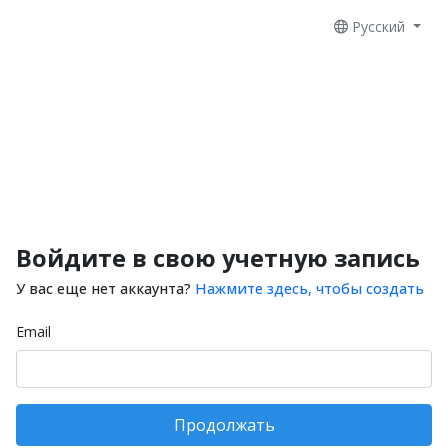
Русский
Войдите в свою учетную запись
У вас еще нет аккаунта?
Нажмите здесь, чтобы создать
Email
Продолжать