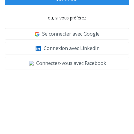
ou, si vous préférez
Se connecter avec Google
Connexion avec LinkedIn
Connectez-vous avec Facebook