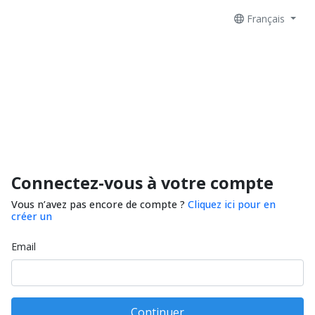
Français
Connectez-vous à votre compte
Vous n’avez pas encore de compte ?
Cliquez ici pour en
créer un
Email
Continuer