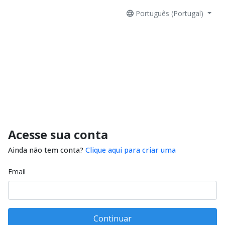
Português (Portugal)
Acesse sua conta
Ainda não tem conta?
Clique aqui para criar uma
Email
Continuar