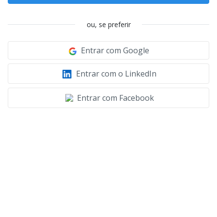
ou, se preferir
Entrar com Google
Entrar com o LinkedIn
Entrar com Facebook