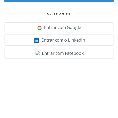
ou, se preferir
Entrar com Google
Entrar com o LinkedIn
Entrar com Facebook