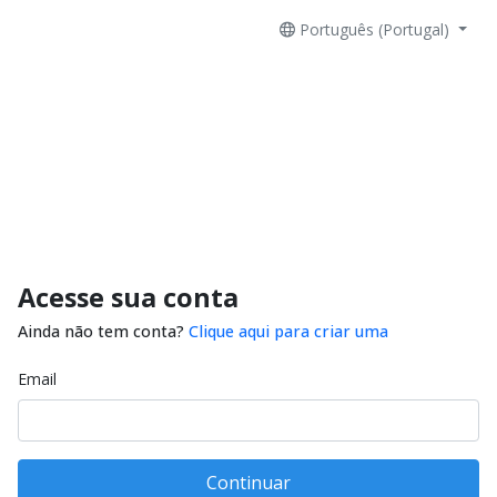
Português (Portugal)
Acesse sua conta
Ainda não tem conta?
Clique aqui para criar uma
Email
Continuar