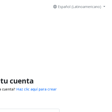
Español (Latinoamericano)
 tu cuenta
a cuenta?
Haz clic aquí para crear