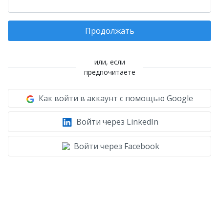
Продолжать
или, если
предпочитаете
Как войти в аккаунт с помощью Google
Войти через LinkedIn
Войти через Facebook