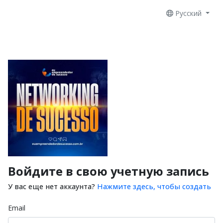
Русский
Войдите в свою учетную запись
У вас еще нет аккаунта?
Нажмите здесь, чтобы создать
Email