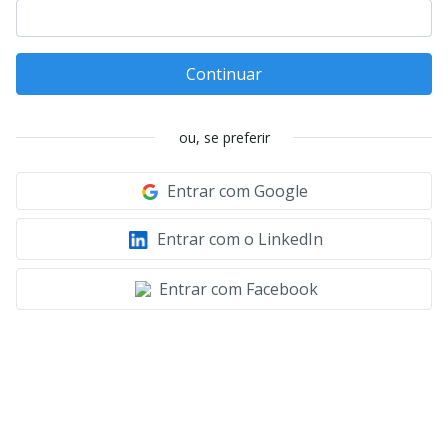
Continuar
ou, se preferir
Entrar com Google
Entrar com o LinkedIn
Entrar com Facebook