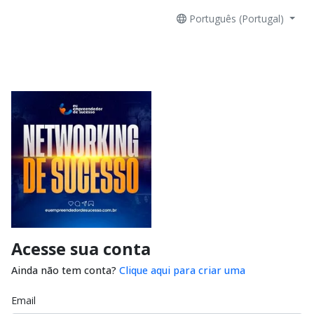
Português (Portugal)
Acesse sua conta
Ainda não tem conta?
Clique aqui para criar uma
Email