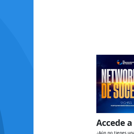
Accede a
¿Aún no tienes un