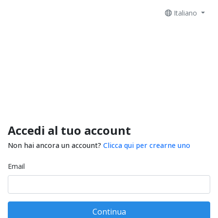
Italiano
Accedi al tuo account
Non hai ancora un account?
Clicca qui per crearne uno
Email
Continua