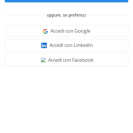
oppure, se preferisci
Accedi con Google
Accedi con LinkedIn
Accedi con Facebook