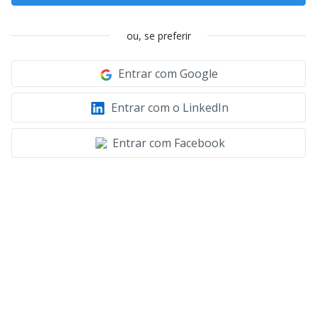
ou, se preferir
Entrar com Google
Entrar com o LinkedIn
Entrar com Facebook