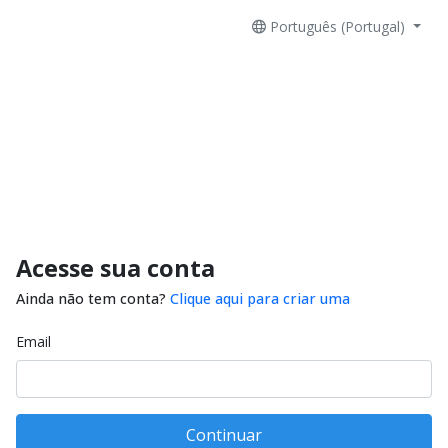
Português (Portugal)
Acesse sua conta
Ainda não tem conta?
Clique aqui para criar uma
Email
Continuar