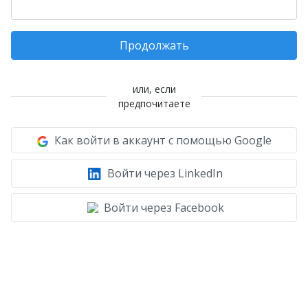
Продолжать
или, если
предпочитаете
Как войти в аккаунт с помощью Google
Войти через LinkedIn
Войти через Facebook