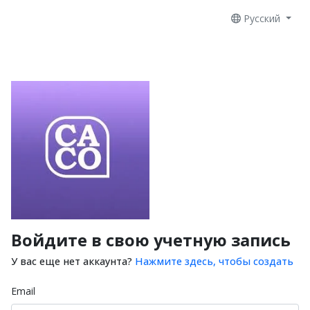
Русский
Войдите в свою учетную запись
У вас еще нет аккаунта?
Нажмите здесь, чтобы создать
Email