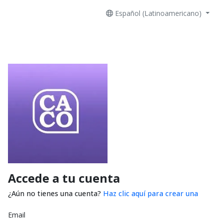
Español (Latinoamericano)
Accede a tu cuenta
¿Aún no tienes una cuenta?
Haz clic aquí para crear una
Email