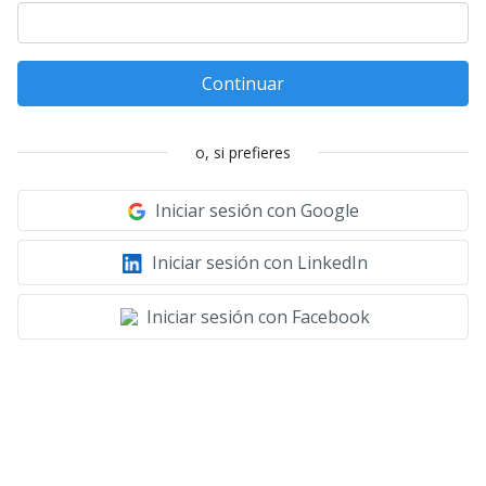
Continuar
o, si prefieres
Iniciar sesión con Google
Iniciar sesión con LinkedIn
Iniciar sesión con Facebook