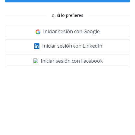
o, si lo prefieres
Iniciar sesión con Google
Iniciar sesión con LinkedIn
Iniciar sesión con Facebook