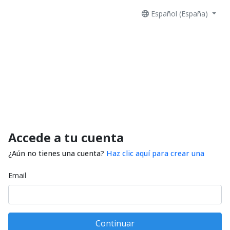
Español (España)
Accede a tu cuenta
¿Aún no tienes una cuenta?
Haz clic aquí para crear una
Email
Continuar