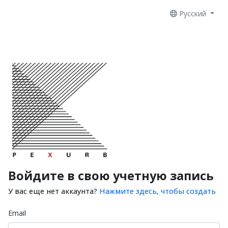
Русский
Войдите в свою учетную запись
У вас еще нет аккаунта?
Нажмите здесь, чтобы создать
Email