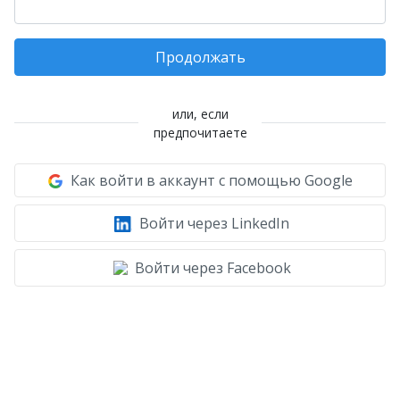
Продолжать
или, если
предпочитаете
Как войти в аккаунт с помощью Google
Войти через LinkedIn
Войти через Facebook