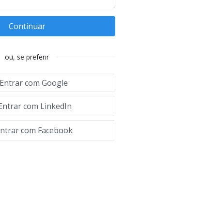
Continuar
ou, se preferir
Entrar com Google
Entrar com LinkedIn
ntrar com Facebook