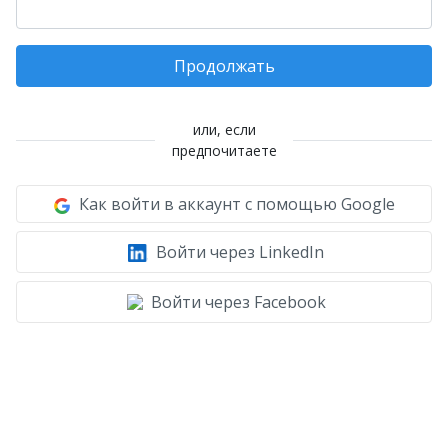
Продолжать
или, если
предпочитаете
Как войти в аккаунт с помощью Google
Войти через LinkedIn
Войти через Facebook