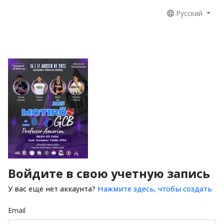
Русский
Войдите в свою учетную запись
У вас еще нет аккаунта?
Нажмите здесь, чтобы создать
Email