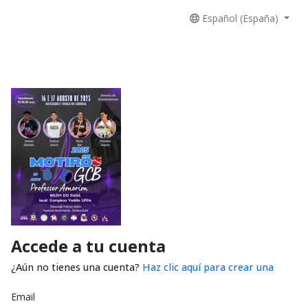
Español (España)
Accede a tu cuenta
¿Aún no tienes una cuenta?
Haz clic aquí para crear una
Email