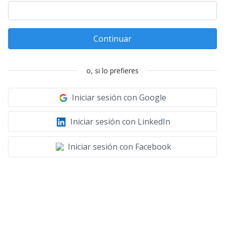
Continuar
o, si lo prefieres
Iniciar sesión con Google
Iniciar sesión con LinkedIn
Iniciar sesión con Facebook