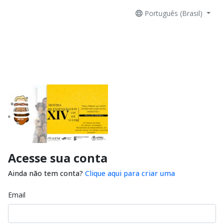
Português (Brasil)
Acesse sua conta
Ainda não tem conta?
Clique aqui para criar uma
Email