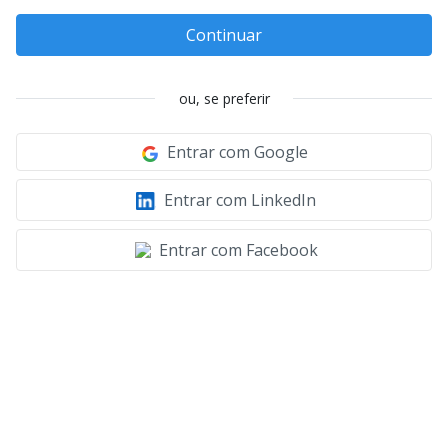
Continuar
ou, se preferir
Entrar com Google
Entrar com LinkedIn
Entrar com Facebook