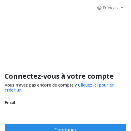
Français
Connectez-vous à votre compte
Vous n’avez pas encore de compte ?
Cliquez ici pour en
créer un
Email
Continuer