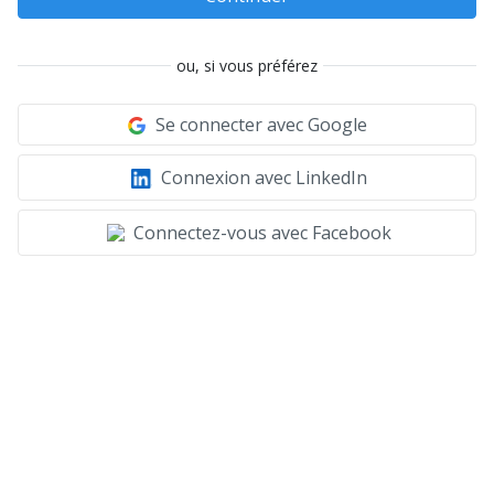
ou, si vous préférez
Se connecter avec Google
Connexion avec LinkedIn
Connectez-vous avec Facebook