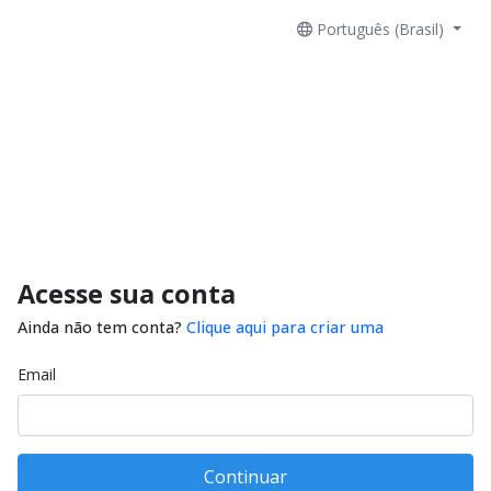
Português (Brasil)
Acesse sua conta
Ainda não tem conta?
Clique aqui para criar uma
Email
Continuar