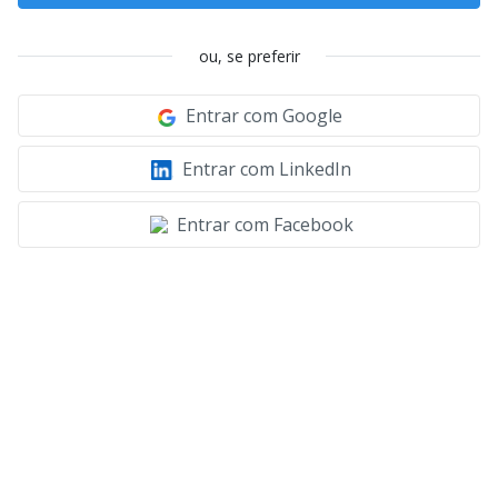
ou, se preferir
Entrar com Google
Entrar com LinkedIn
Entrar com Facebook