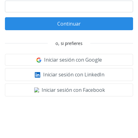
Continuar
o, si prefieres
Iniciar sesión con Google
Iniciar sesión con LinkedIn
Iniciar sesión con Facebook