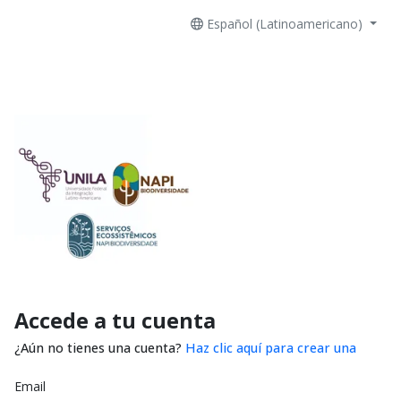
Español (Latinoamericano)
Accede a tu cuenta
¿Aún no tienes una cuenta?
Haz clic aquí para crear una
Email