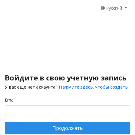
Русский
Войдите в свою учетную запись
У вас еще нет аккаунта?
Нажмите здесь, чтобы создать
Email
Продолжать