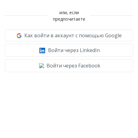
или, если
предпочитаете
Как войти в аккаунт с помощью Google
Войти через LinkedIn
Войти через Facebook