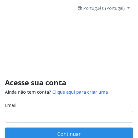
Português (Portugal)
Acesse sua conta
Ainda não tem conta?
Clique aqui para criar uma
Email
Continuar