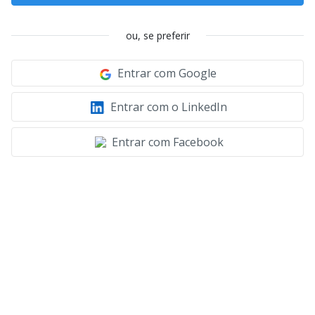
ou, se preferir
Entrar com Google
Entrar com o LinkedIn
Entrar com Facebook