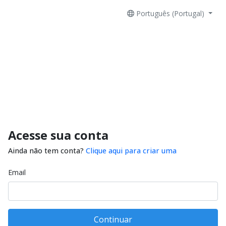
Português (Portugal)
Acesse sua conta
Ainda não tem conta?
Clique aqui para criar uma
Email
Continuar