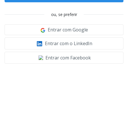
ou, se preferir
Entrar com Google
Entrar com o LinkedIn
Entrar com Facebook