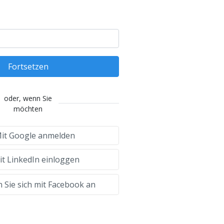
Fortsetzen
oder, wenn Sie
möchten
it Google anmelden
t LinkedIn einloggen
 Sie sich mit Facebook an