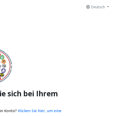
Deutsch
e sich bei Ihrem
ein Konto?
Klicken Sie hier, um eine