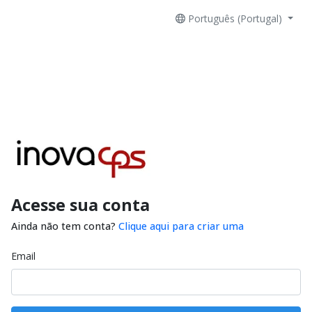
Português (Portugal)
Acesse sua conta
Ainda não tem conta?
Clique aqui para criar uma
Email