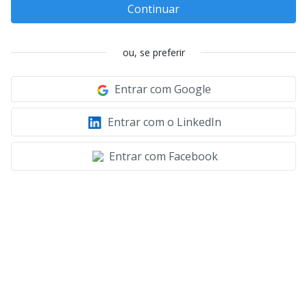
Continuar
ou, se preferir
Entrar com Google
Entrar com o LinkedIn
Entrar com Facebook