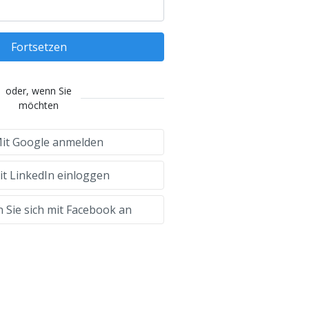
Fortsetzen
oder, wenn Sie
möchten
it Google anmelden
t LinkedIn einloggen
 Sie sich mit Facebook an