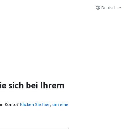
Deutsch
e sich bei Ihrem
ein Konto?
Klicken Sie hier, um eine