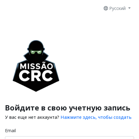
Русский
Войдите в свою учетную запись
У вас еще нет аккаунта?
Нажмите здесь, чтобы создать
Email