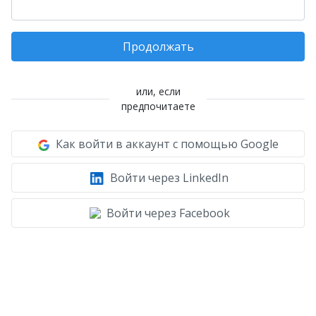
Продолжать
или, если
предпочитаете
Как войти в аккаунт с помощью Google
Войти через LinkedIn
Войти через Facebook