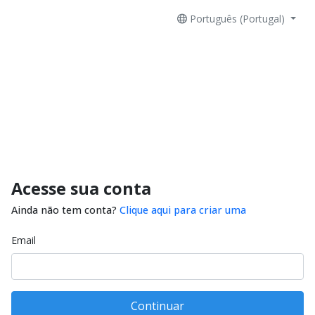
Português (Portugal)
Acesse sua conta
Ainda não tem conta?
Clique aqui para criar uma
Email
Continuar