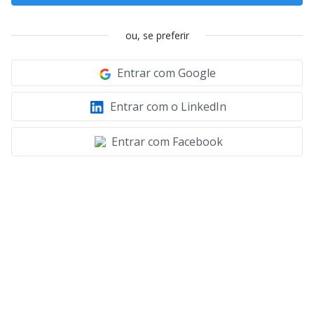
ou, se preferir
Entrar com Google
Entrar com o LinkedIn
Entrar com Facebook