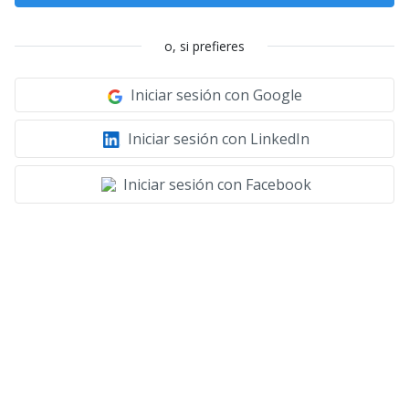
o, si prefieres
Iniciar sesión con Google
Iniciar sesión con LinkedIn
Iniciar sesión con Facebook