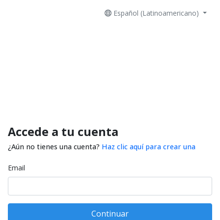
Español (Latinoamericano)
Accede a tu cuenta
¿Aún no tienes una cuenta?
Haz clic aquí para crear una
Email
Continuar