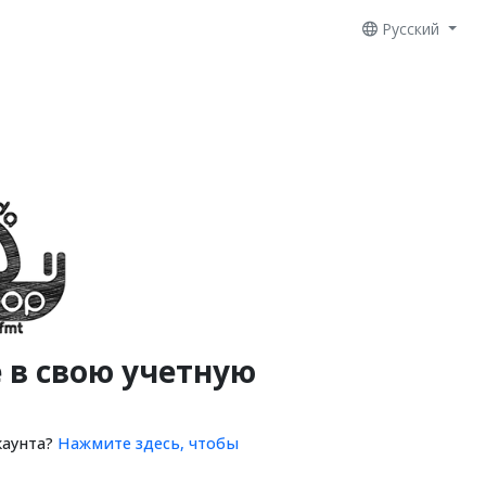
Русский
 в свою учетную
каунта?
Нажмите здесь, чтобы