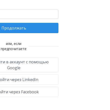
Продолжать
или, если
предпочитаете
ти в аккаунт с помощью
Google
ойти через LinkedIn
йти через Facebook