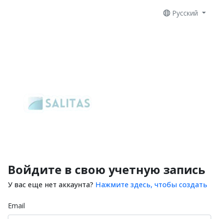
Русский
Войдите в свою учетную запись
У вас еще нет аккаунта?
Нажмите здесь, чтобы создать
Email