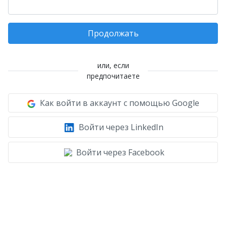
Продолжать
или, если
предпочитаете
Как войти в аккаунт с помощью Google
Войти через LinkedIn
Войти через Facebook