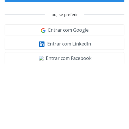
ou, se preferir
Entrar com Google
Entrar com LinkedIn
Entrar com Facebook