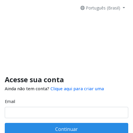
Português (Brasil)
Acesse sua conta
Ainda não tem conta?
Clique aqui para criar uma
Email
Continuar