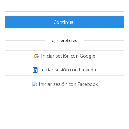
Continuar
o, si prefieres
Iniciar sesión con Google
Iniciar sesión con LinkedIn
Iniciar sesión con Facebook