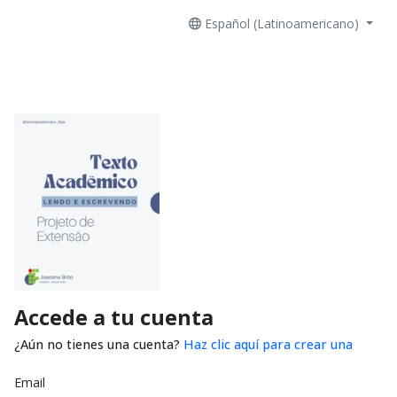
Español (Latinoamericano)
Accede a tu cuenta
¿Aún no tienes una cuenta?
Haz clic aquí para crear una
Email