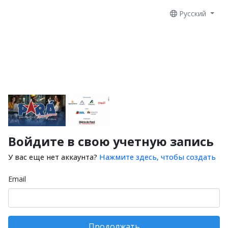
Русский
Войдите в свою учетную запись
У вас еще нет аккаунта?
Нажмите здесь, чтобы создать
Email
Продолжать