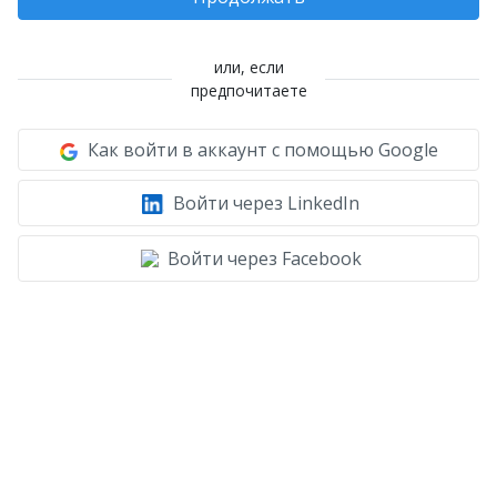
или, если
предпочитаете
Как войти в аккаунт с помощью Google
Войти через LinkedIn
Войти через Facebook