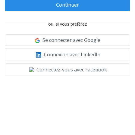
Continuer
ou, si vous préférez
Se connecter avec Google
Connexion avec LinkedIn
Connectez-vous avec Facebook