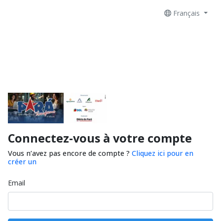
Français
Connectez-vous à votre compte
Vous n’avez pas encore de compte ?
Cliquez ici pour en
créer un
Email