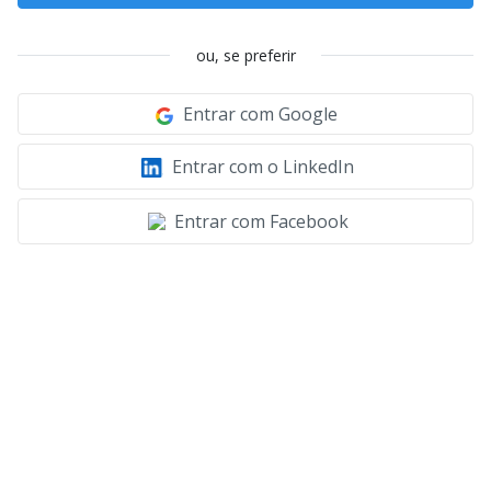
ou, se preferir
Entrar com Google
Entrar com o LinkedIn
Entrar com Facebook