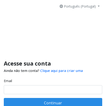
Português (Portugal)
Acesse sua conta
Ainda não tem conta?
Clique aqui para criar uma
Email
Continuar