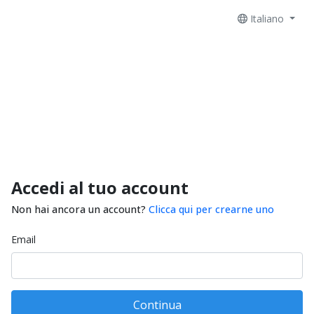
Italiano
Accedi al tuo account
Non hai ancora un account?
Clicca qui per crearne uno
Email
Continua