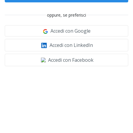
oppure, se preferisci
Accedi con Google
Accedi con LinkedIn
Accedi con Facebook